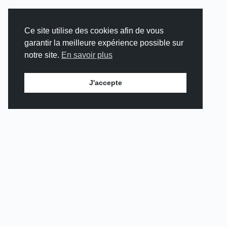
Ce site utilise des cookies afin de vous
garantir la meilleure expérience possible sur
notre site.
En savoir plus
J'accepte