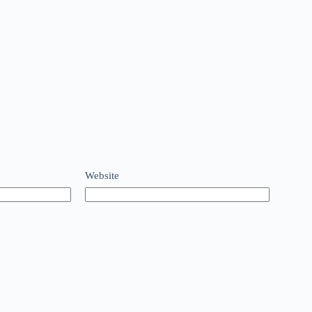
Website