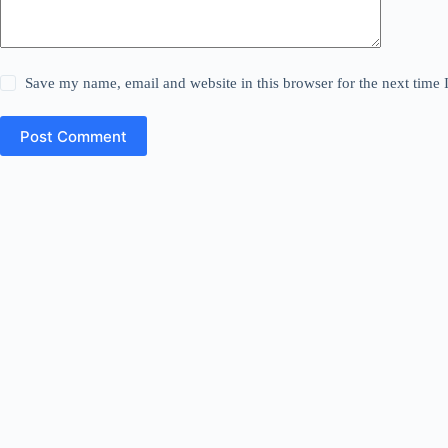
Save my name, email and website in this browser for the next time
Post Comment