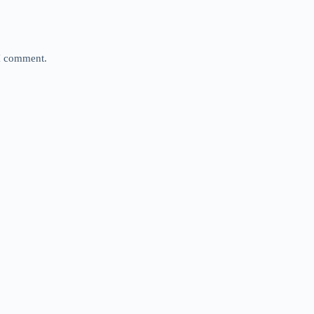
 I comment.