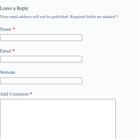
Leave a Reply
Your email address will not be published.
Required fields are marked
*
Name
*
Email
*
Website
Add Comment
*