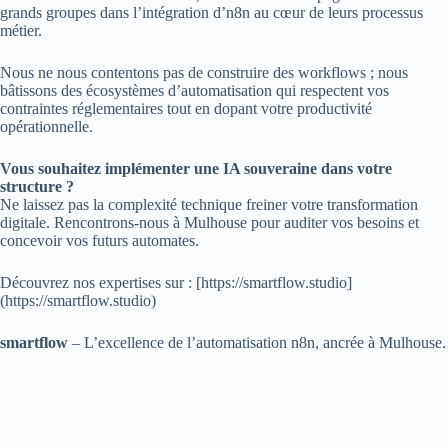
grands groupes dans l’intégration d’n8n au cœur de leurs processus
métier.
Nous ne nous contentons pas de construire des workflows ; nous
bâtissons des écosystèmes d’automatisation qui respectent vos
contraintes réglementaires tout en dopant votre productivité
opérationnelle.
Vous souhaitez implémenter une IA souveraine dans votre
structure ?
Ne laissez pas la complexité technique freiner votre transformation
digitale. Rencontrons-nous à Mulhouse pour auditer vos besoins et
concevoir vos futurs automates.
Découvrez nos expertises sur : [https://smartflow.studio]
(https://smartflow.studio)
smartflow
– L’excellence de l’automatisation n8n, ancrée à Mulhouse.