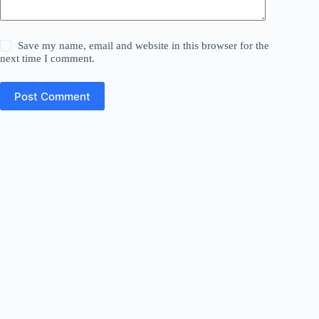
Save my name, email and website in this browser for the
next time I comment.
Post Comment