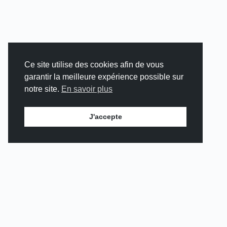
Ce site utilise des cookies afin de vous
garantir la meilleure expérience possible sur
notre site.
En savoir plus
J'accepte
TRAVAILLONS
ENSEMBLE