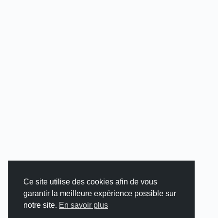
Ce site utilise des cookies afin de vous
garantir la meilleure expérience possible sur
notre site.
En savoir plus