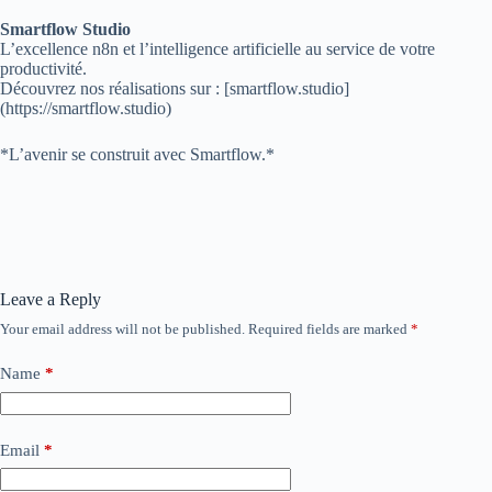
Smartflow Studio
L’excellence n8n et l’intelligence artificielle au service de votre
productivité.
Découvrez nos réalisations sur : [smartflow.studio]
(https://smartflow.studio)
*L’avenir se construit avec Smartflow.*
Leave a Reply
Your email address will not be published.
Required fields are marked
*
Name
*
Email
*