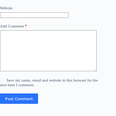
Website
Add Comment
*
Save my name, email and website in this browser for the
next time I comment.
Post Comment