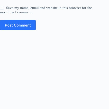
Save my name, email and website in this browser for the
next time I comment.
Post Comment