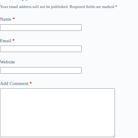
Your email address will not be published.
Required fields are marked
*
Name
*
Email
*
Website
Add Comment
*