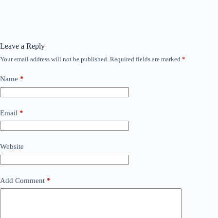
Leave a Reply
Your email address will not be published.
Required fields are marked
*
Name
*
Email
*
Website
Add Comment
*