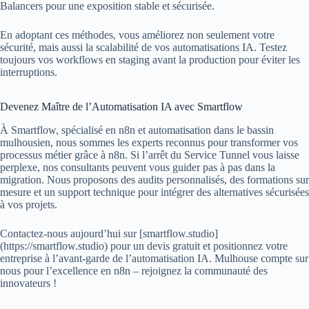
Balancers pour une exposition stable et sécurisée.
En adoptant ces méthodes, vous améliorez non seulement votre
sécurité, mais aussi la scalabilité de vos automatisations IA. Testez
toujours vos workflows en staging avant la production pour éviter les
interruptions.
Devenez Maître de l’Automatisation IA avec Smartflow
À Smartflow, spécialisé en n8n et automatisation dans le bassin
mulhousien, nous sommes les experts reconnus pour transformer vos
processus métier grâce à n8n. Si l’arrêt du Service Tunnel vous laisse
perplexe, nos consultants peuvent vous guider pas à pas dans la
migration. Nous proposons des audits personnalisés, des formations sur
mesure et un support technique pour intégrer des alternatives sécurisées
à vos projets.
Contactez-nous aujourd’hui sur [smartflow.studio]
(https://smartflow.studio) pour un devis gratuit et positionnez votre
entreprise à l’avant-garde de l’automatisation IA. Mulhouse compte sur
nous pour l’excellence en n8n – rejoignez la communauté des
innovateurs !