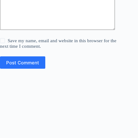
Save my name, email and website in this browser for the
next time I comment.
Post Comment