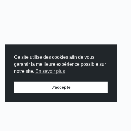
Ce site utilise des cookies afin de vous
garantir la meilleure expérience possible sur
notre site.
En savoir plus
J'accepte