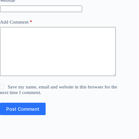
Website
Add Comment
*
Save my name, email and website in this browser for the
next time I comment.
Post Comment