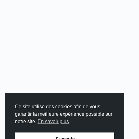
Ce site utilise des cookies afin de vous
garantir la meilleure expérience possible sur
notre site.
En savoir plus
J'accepte