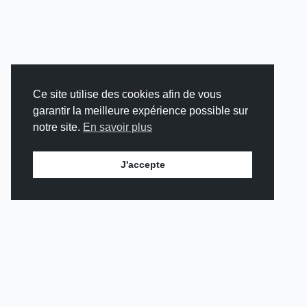
Ce site utilise des cookies afin de vous
garantir la meilleure expérience possible sur
notre site.
En savoir plus
J'accepte
TRAVAILLONS
ENSEMBLE