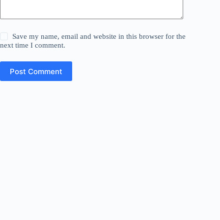
Save my name, email and website in this browser for the
next time I comment.
Post Comment