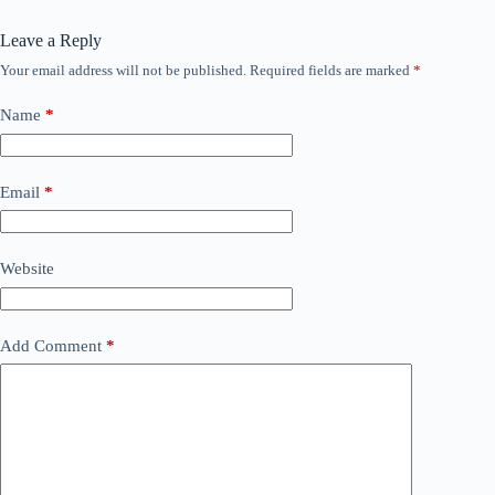
Leave a Reply
Your email address will not be published.
Required fields are marked
*
Name
*
Email
*
Website
Add Comment
*