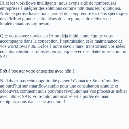
IA et les workflows intelligents, nous avons aidé de nombreuses
entreprises à intégrer des solutions comme n8n dans leur quotidien.
Notre expertise locale nous permet de comprendre les défis spécifiques
des PME et grandes entreprises de la région, et de délivrer des
implémentations sur mesure.
Que vous soyez novice en IA ou déjà initié, notre équipe vous
accompagne dans la conception, l’optimisation et la maintenance de
vos workflows n8n. Grâce à notre savoir-faire, transformez vos idées
en automatisations robustes, en synergie avec des plateformes comme
SAP.
Prêt à booster votre entreprise avec n8n ?
Ne laissez pas cette opportunité passer ! Contactez Smartflow dès
aujourd’hui sur smartflow.studio pour une consultation gratuite et
découvrez comment nous pouvons révolutionner vos processus métier
avec n8n et SAP. Votre futur automatisé est à portée de main –
rejoignez-nous dans cette aventure !